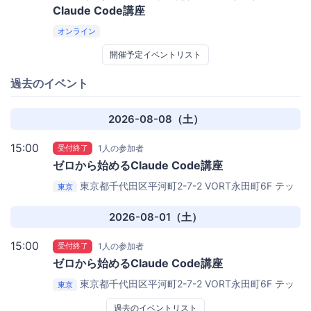
Claude Code講座
オンライン
開催予定イベントリスト
過去のイベント
2026-08-08（土）
15:00
受付終了
1人の参加者
ゼロから始めるClaude Code講座
東京都千代田区平河町2-7-2 VORT永田町6F
テッ
東京
クジム東京本校
2026-08-01（土）
15:00
受付終了
1人の参加者
ゼロから始めるClaude Code講座
東京都千代田区平河町2-7-2 VORT永田町6F
テッ
東京
クジム東京本校
過去のイベントリスト