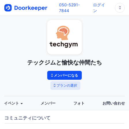
050-5291-
ログイ
7844
ン
テックジムと愉快な仲間たち
メンバーになる
プランの選択
イベント
メンバー
フォト
お問い合わせ
コミュニティについて