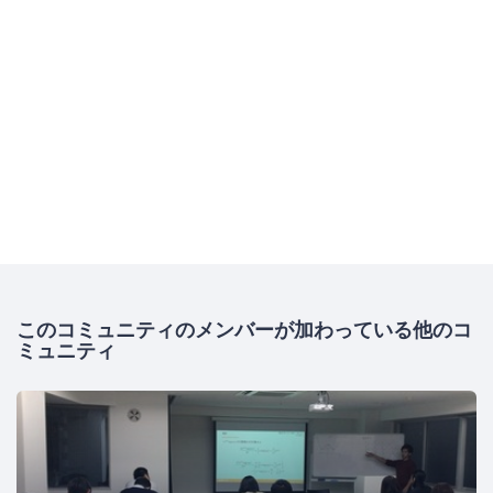
このコミュニティのメンバーが加わっている他のコ
ミュニティ