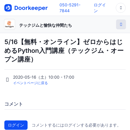
050-5291-
ログイ
7844
ン
テックジムと愉快な仲間たち
5/16【無料・オンライン】ゼロからはじ
めるPython入門講座（テックジム・オー
プン講座）
2020-05-16（土）10:00 - 17:00
イベントページに戻る
コメント
ログイン
コメントするにはログインする必要があります。