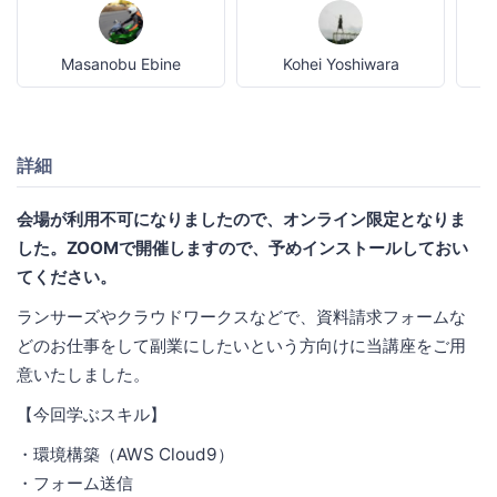
Masanobu Ebine
Kohei Yoshiwara
詳細
会場が利用不可になりましたので、オンライン限定となりま
した。ZOOMで開催しますので、予めインストールしておい
てください。
ランサーズやクラウドワークスなどで、資料請求フォームな
どのお仕事をして副業にしたいという方向けに当講座をご用
意いたしました。
【今回学ぶスキル】
・環境構築（AWS Cloud9）
・フォーム送信