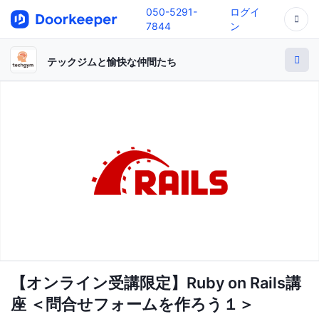
050-5291-
ログイ
7844
ン
テックジムと愉快な仲間たち
【オンライン受講限定】Ruby on Rails講
座 ＜問合せフォームを作ろう１＞