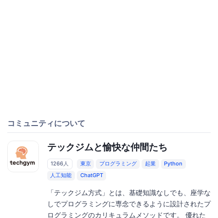
コミュニティについて
テックジムと愉快な仲間たち
1266人
東京
プログラミング
起業
Python
人工知能
ChatGPT
「テックジム方式」とは、基礎知識なしでも、座学な
しでプログラミングに専念できるように設計されたプ
ログラミングのカリキュラムメソッドです。 優れた