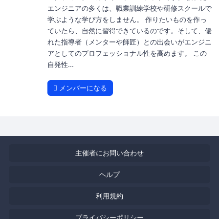
エンジニアの多くは、職業訓練学校や研修スクールで
学ぶような学び方をしません。 作りたいものを作っ
ていたら、自然に習得できているのです。そして、優
れた指導者（メンターや師匠）との出会いがエンジニ
アとしてのプロフェッショナル性を高めます。 この
自発性...
メンバーになる
主催者にお問い合わせ
ヘルプ
利用規約
プライバシーポリシー