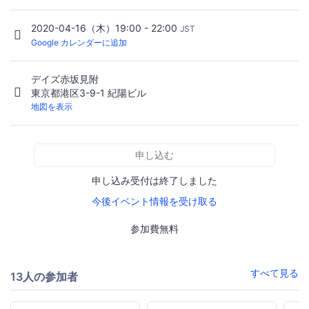
2020-04-16（木）19:00 - 22:00
JST
Google カレンダーに追加
デイズ赤坂見附
東京都港区3-9-1 紀陽ビル
地図を表示
申し込む
申し込み受付は終了しました
今後イベント情報を受け取る
参加費無料
すべて見る
13人の参加者