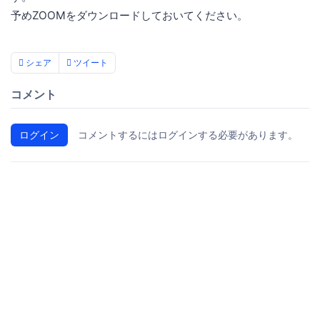
予めZOOMをダウンロードしておいてください。
シェア
ツイート
コメント
ログイン
コメントするにはログインする必要があります。