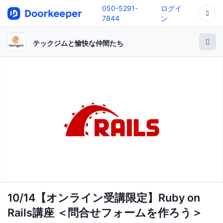
050-5291-
ログイ
7844
ン
テックジムと愉快な仲間たち
10/14【オンライン受講限定】Ruby on
Rails講座 ＜問合せフォームを作ろう＞