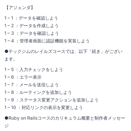
【アジェンダ】
1 – 1 ：データを確認しよう
1 – 2 ：データを作成しよう
1 – 3 ：データを確認しよう
1 – 4 ：管理者画面に認証機能を実装しよう
●テックジムのレイルズコースでは、以下「続き」がござい
ます。
1 – 5 ：入力チェックをしよう
1 – 6 ：エラー表示
1 – 7 ：メールを送信しよう
1 – 8 ：ルーティングを追加しよう
1 – 9 ：ステータス変更アクションを追加しよう
1 – 10 ：対応リンクの表示を変更しよう
●Ruby on Railsコースのカリキュラム概要と制作者メッセー
ジ