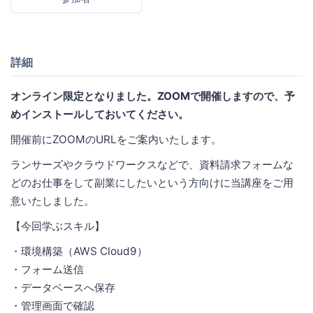
詳細
オンライン限定となりました。ZOOMで開催しますので、予
めインストールしておいてください。
開催前にZOOMのURLをご案内いたします。
ランサーズやクラウドワークスなどで、資料請求フォームな
どのお仕事をして副業にしたいという方向けに当講座をご用
意いたしました。
【今回学ぶスキル】
・環境構築（AWS Cloud9）
・フォーム送信
・データベースへ保存
・管理画面で確認