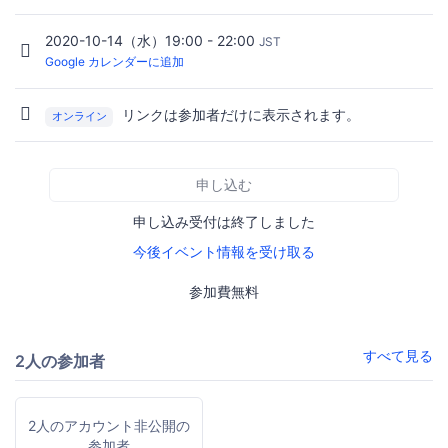
2020-10-14（水）19:00 - 22:00
JST
Google カレンダーに追加
リンクは参加者だけに表示されます。
オンライン
申し込む
申し込み受付は終了しました
今後イベント情報を受け取る
参加費無料
すべて見る
2人の参加者
2人のアカウント非公開の
参加者