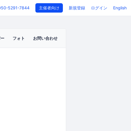
050-5291-7844
主催者向け
新規登録
ログイン
English
バー
フォト
お問い合わせ