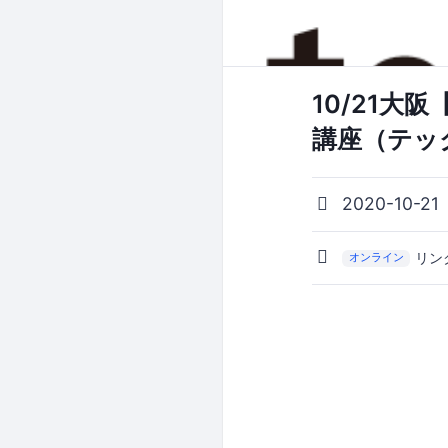
10/21大
講座（テッ
2020-10-21
リン
オンライン