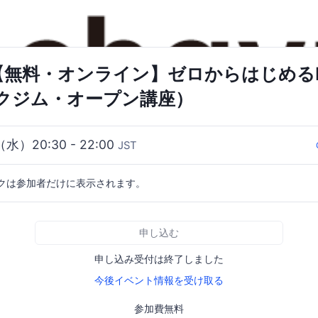
阪【無料・オンライン】ゼロからはじめるP
クジム・オープン講座）
（水）20:30 - 22:00
JST
クは参加者だけに表示されます。
申し込む
申し込み受付は終了しました
今後イベント情報を受け取る
参加費無料