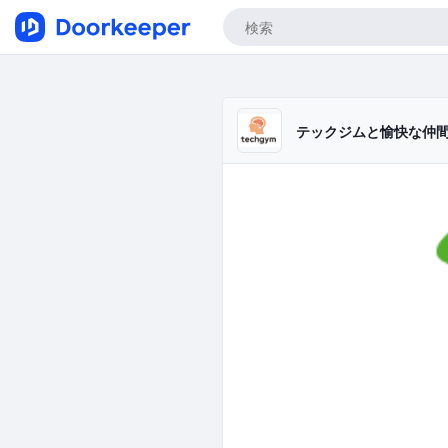
テックジムと愉快な仲