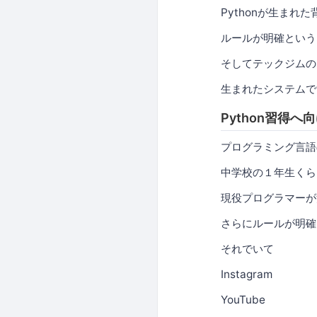
Pythonが生ま
ルールが明確という
そしてテックジムの
生まれたシステムで
Python習得
プログラミング言語
中学校の１年生くら
現役プログラマーが
さらにルールが明確
それでいて
Instagram
YouTube