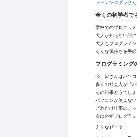
フーテンのグラさん
全くの初学者で
学校でのプログラミ
大人が知らない訳に
大人もプログラミン
そんな気持ちを手軽
プログラミング
今、皆さんはパソコ
多くの社会人が「パ
その結果どうでしょ
パソコンが使えない
どれだけ仕事のチャ
次は必ずプログラミ
え？なぜ？？