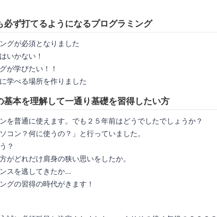
も必ず打てるようになるプログラミング
ングが必須となりました
はいかない！
グが学びたい！！
に学べる場所を作りました
の基本を理解して一通り基礎を習得したい方
ンを普通に使えます。でも２５年前はどうでしたでしょうか？
ソコン？何に使うの？」と行っていました。
う？
方がどれだけ肩身の狭い思いをしたか。
ンスを逃してきたか…
ングの習得の時代がきます！