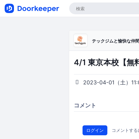
テックジムと愉快な仲
4/1 東京本校【
2023-04-01（土）11:0
コメント
ログイン
コメントする