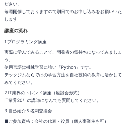
ださい。
毎週開催しておりますので別日でのお申し込みをお願いいた
します
講座の流れ
1.プログラミング講座
実際に学んでみることで、開発者の気持ちになってみましょ
う。
使用言語は機械学習に強い「Python」です。
テックジムならではの学習方法を自社技術の教育に活かして
みてください。
2.IT業界のトレンド講座（座談会形式）
IT業界20年の講師になんでも質問してください。
3.自己紹介＆名刺交換会
■ご参加資格：会社の代表・役員（個人事業主も可）