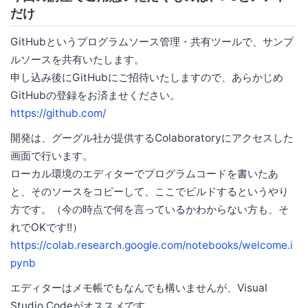
だけ
GitHubというプログラムソース管理・共有ツールで、サンプ
ルソースを共有いたします。
申し込み後にGitHubにご招待いたしますので、あらかじめ
GitHubの登録をお済ませください。
https://github.com/
開発は、グーグル社が提供するColaboratoryにアクセスした
画面で行います。
ローカル環境のエディターでプログラムコードを書いたあ
と、そのソースをコピーして、ここでビルドするというやり
方です。（今の時点で何を言っているかわからない方も、そ
れでOKです!!）
https://colab.research.google.com/notebooks/welcome.i
pynb
エディターはメモ帳でもなんでも構いませんが、Visual
Studio Codeがオススメです。