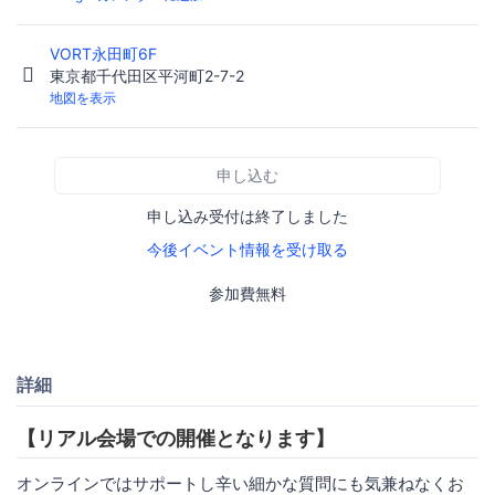
VORT永田町6F
東京都千代田区平河町2-7-2
地図を表示
申し込む
申し込み受付は終了しました
今後イベント情報を受け取る
参加費無料
詳細
【リアル会場での開催となります】
オンラインではサポートし辛い細かな質問にも気兼ねなくお