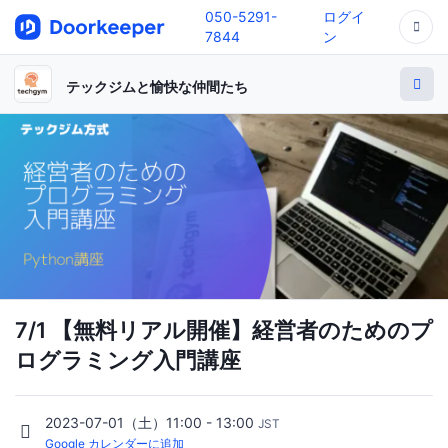
050-5291-
ログイ
7844
ン
テックジムと愉快な仲間たち
7/1 【無料リアル開催】経営者のためのプ
ログラミング入門講座
2023-07-01（土）11:00 - 13:00
JST
Google カレンダーに追加