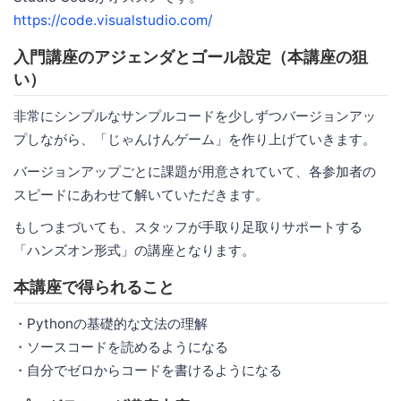
https://code.visualstudio.com/
入門講座のアジェンダとゴール設定（本講座の狙
い）
非常にシンプルなサンプルコードを少しずつバージョンアッ
プしながら、「じゃんけんゲーム」を作り上げていきます。
バージョンアップごとに課題が用意されていて、各参加者の
スピードにあわせて解いていただきます。
もしつまづいても、スタッフが手取り足取りサポートする
「ハンズオン形式」の講座となります。
本講座で得られること
・Pythonの基礎的な文法の理解
・ソースコードを読めるようになる
・自分でゼロからコードを書けるようになる