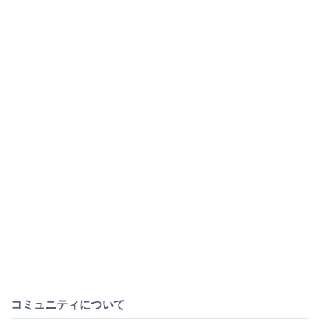
コミュニティについて