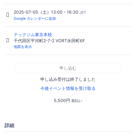
2025-07-05（土）13:00 - 16:30
JST
Google カレンダーに追加
テックジム東京本校
千代田区平河町2-7-2 VORT永田町6F
地図を表示
申し込む
申し込み受付は終了しました
今後イベント情報を受け取る
5,500円
前払い
詳細