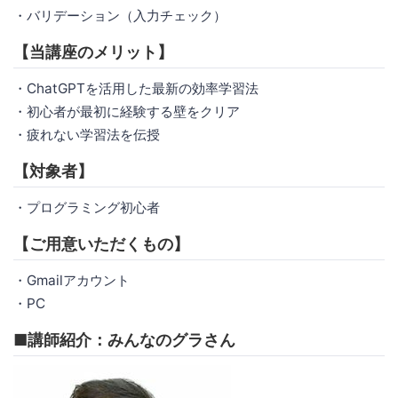
・バリデーション（入力チェック）
【当講座のメリット】
・ChatGPTを活用した最新の効率学習法
・初心者が最初に経験する壁をクリア
・疲れない学習法を伝授
【対象者】
・プログラミング初心者
【ご用意いただくもの】
・Gmailアカウント
・PC
■講師紹介：みんなのグラさん