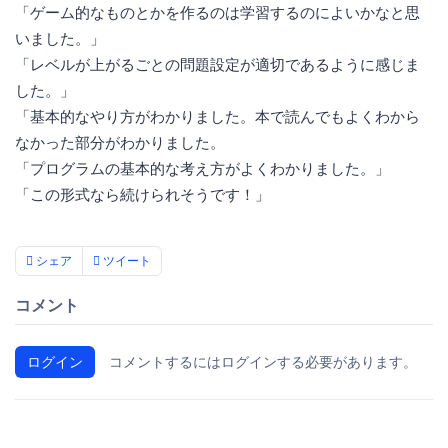
「ゲーム的なものとかを作るのは学習するのによいかなと思
いました。」
「レベルが上がるごとの問題設定が適切であるように感じま
した。」
「基本的なやり方がわかりました。本で読んでもよくわから
なかった部分がわかりました。
「プログラムの基本的な考え方がよくわかりました。」
「この形式なら続けられそうです！」
シェア
ツイート
コメント
ログイン
コメントするにはログインする必要があります。