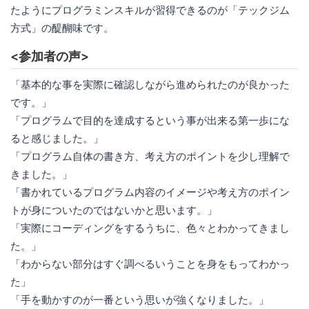
たようにプログラミンスキルが習得できるのが「テックジム
方式」の醍醐味です。
<参加者の声>
「基本的な事を実際に確認しながら進められたのが良かった
です。」
「プログラムで目的を達成するという事が出来る第一歩にな
ると感じました。」
「プログラム自体の書き方、考え方のポイントを少し理解で
きました。」
「書かれているプログラム内容のイメージや考え方のポイン
トが身についたのではないかと思います。」
「実際にコーディングをするうちに、色々とわかってきまし
た。」
「わからない部分はすぐ調べるいうことを身をもってわかっ
た」
「手を動かすのが一番という思いが強くなりました。」