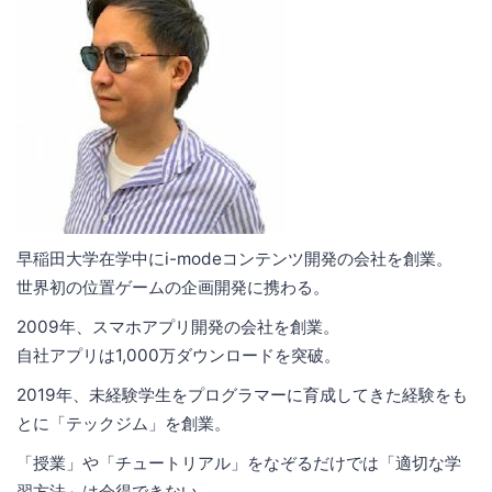
早稲田大学在学中にi-modeコンテンツ開発の会社を創業。
世界初の位置ゲームの企画開発に携わる。
2009年、スマホアプリ開発の会社を創業。
自社アプリは1,000万ダウンロードを突破。
2019年、未経験学生をプログラマーに育成してきた経験をも
とに「テックジム」を創業。
「授業」や「チュートリアル」をなぞるだけでは「適切な学
習方法」は会得できない。