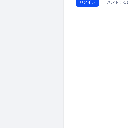
ログイン
コメントする