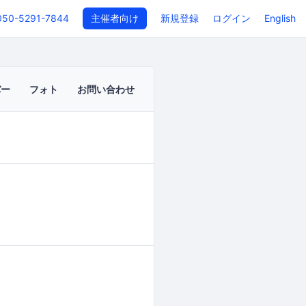
050-5291-7844
主催者向け
新規登録
ログイン
English
バー
フォト
お問い合わせ
イベントページ