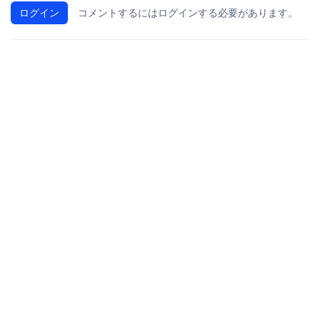
ログイン
コメントするにはログインする必要があります。