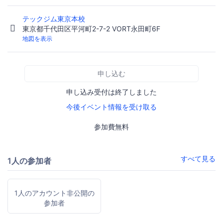
テックジム東京本校
東京都千代田区平河町2-7-2 VORT永田町6F
地図を表示
申し込む
申し込み受付は終了しました
今後イベント情報を受け取る
参加費無料
すべて見る
1人の参加者
1人のアカウント非公開の
参加者