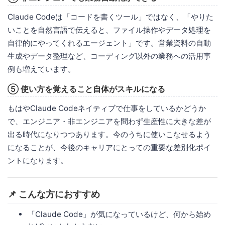
Claude Codeは「コードを書くツール」ではなく、「やりた
いことを自然言語で伝えると、ファイル操作やデータ処理を
自律的にやってくれるエージェント」です。営業資料の自動
生成やデータ整理など、コーディング以外の業務への活用事
例も増えています。
⑤ 使い方を覚えること自体がスキルになる
もはやClaude Codeネイティブで仕事をしているかどうか
で、エンジニア・非エンジニアを問わず生産性に大きな差が
出る時代になりつつあります。今のうちに使いこなせるよう
になることが、今後のキャリアにとっての重要な差別化ポイ
ントになります。
📌 こんな方におすすめ
「Claude Code」が気になっているけど、何から始め