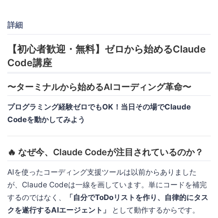
詳細
【初心者歓迎・無料】ゼロから始めるClaude
Code講座
〜ターミナルから始めるAIコーディング革命〜
プログラミング経験ゼロでもOK！当日その場でClaude
Codeを動かしてみよう
🔥 なぜ今、Claude Codeが注目されているのか？
AIを使ったコーディング支援ツールは以前からありました
が、Claude Codeは一線を画しています。単にコードを補完
するのではなく、
「自分でToDoリストを作り、自律的にタス
クを遂行するAIエージェント」
として動作するからです。