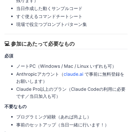
残ります）
当日作成した動くサンプルコード
すぐ使えるコマンドチートシート
現場で役立つプロンプトパターン集
💻 参加にあたって必要なもの
必須
ノートPC（Windows / Mac / Linux いずれも可）
Anthropicアカウント（
claude.ai
で事前に無料登録を
お願いします）
Claude Pro以上のプラン（Claude Codeの利用に必要
です／当日加入も可）
不要なもの
プログラミング経験（あれば尚よし）
事前のセットアップ（当日一緒に行います！）