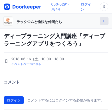
050-5291-
ログイ
7844
ン
テックジムと愉快な仲間たち
ディープラーニング入門講座「ディープ
ラーニングアプリをつくろう」
2018-06-16（土）10:00 - 18:00
イベントページに戻る
コメント
ログイン
コメントするにはログインする必要があります。