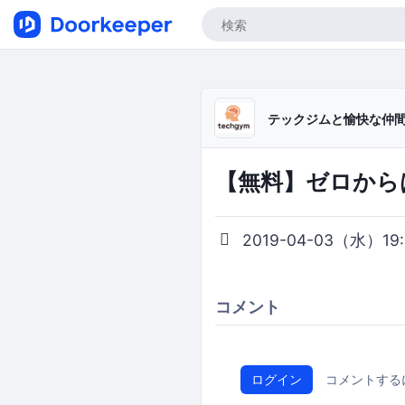
テックジムと愉快な仲
【無料】ゼロから
2019-04-03（水）19:0
コメント
ログイン
コメントする