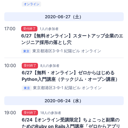
オンライン
2020-06-27（土）
17:00
受付終了
1人の参加者
6/27【無料オンライン】スタートアップ企業のエ
ンジニア採用の落とし穴
東京都港区3-9-1 紀陽ビル
オンライン
東京
10:00
受付終了
8人の参加者
6/27【無料・オンライン】ゼロからはじめる
Python入門講座（テックジム・オープン講座）
東京都港区3-9-1 紀陽ビル
オンライン
東京
2020-06-24（水）
19:00
受付終了
18人の参加者
6/24【オンライン受講限定】ちょこっと副業の
ためのRuby on Rails入門講座「ゼロからアプリ