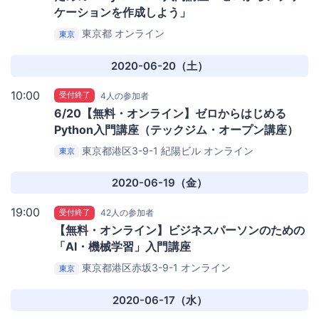
ケーションを作成しよう」
東京都
オンライン
東京
2020-06-20（土）
10:00
受付終了
4人の参加者
6/20【無料・オンライン】ゼロからはじめる
Python入門講座（テックジム・オープン講座）
東京都港区3-9-1 紀陽ビル
オンライン
東京
2020-06-19（金）
19:00
受付終了
42人の参加者
【無料・オンライン】ビジネスパーソンのための
「AI・機械学習」入門講座
東京都港区赤坂3-9-1
オンライン
東京
2020-06-17（水）