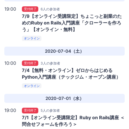
19:00
受付終了
6人の参加者
7/9【オンライン受講限定】ちょこっと副業のた
めのRuby on Rails入門講座「クローラーを作ろ
う」【オンライン・無料】
オンライン
2020-07-04（土）
10:00
受付終了
3人の参加者
7/4【無料・オンライン】ゼロからはじめる
Python入門講座（テックジム・オープン講座）
オンライン
2020-07-01（水）
19:00
受付終了
5人の参加者
7/1【オンライン受講限定】Ruby on Rails講座 ＜
問合せフォームを作ろう＞