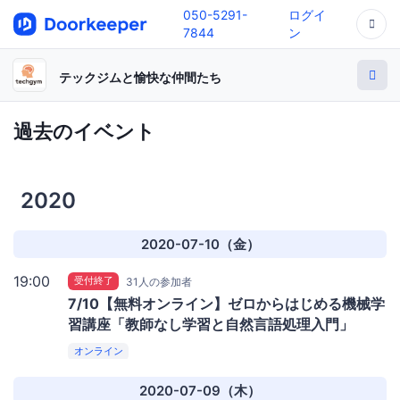
050-5291-
ログイ
7844
ン
テックジムと愉快な仲間たち
過去のイベント
2020
2020-07-10（金）
19:00
受付終了
31人の参加者
7/10【無料オンライン】ゼロからはじめる機械学
習講座「教師なし学習と自然言語処理入門」
オンライン
2020-07-09（木）