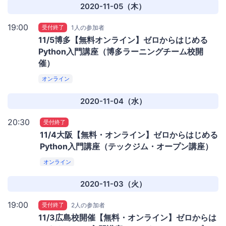
2020-11-05（木）
19:00
受付終了
1人の参加者
11/5博多【無料オンライン】ゼロからはじめる
Python入門講座（博多ラーニングチーム校開
催）
オンライン
2020-11-04（水）
20:30
受付終了
11/4大阪【無料・オンライン】ゼロからはじめる
Python入門講座（テックジム・オープン講座）
オンライン
2020-11-03（火）
19:00
受付終了
2人の参加者
11/3広島校開催【無料・オンライン】ゼロからは