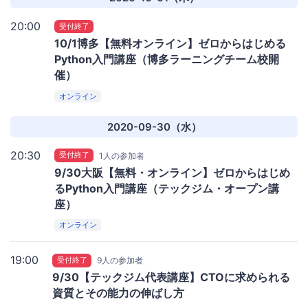
20:00
受付終了
10/1博多【無料オンライン】ゼロからはじめる
Python入門講座（博多ラーニングチーム校開
催）
オンライン
2020-09-30（水）
20:30
受付終了
1人の参加者
9/30大阪【無料・オンライン】ゼロからはじめ
るPython入門講座（テックジム・オープン講
座）
オンライン
19:00
受付終了
9人の参加者
9/30【テックジム代表講座】CTOに求められる
資質とその能力の伸ばし方