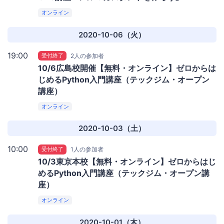
オンライン
2020-10-06（火）
19:00
受付終了
2人の参加者
10/6広島校開催【無料・オンライン】ゼロからは
じめるPython入門講座（テックジム・オープン
講座）
オンライン
2020-10-03（土）
10:00
受付終了
1人の参加者
10/3東京本校【無料・オンライン】ゼロからはじ
めるPython入門講座（テックジム・オープン講
座）
オンライン
2020-10-01（木）