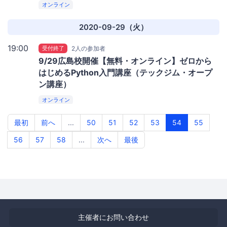
オンライン
2020-09-29（火）
19:00
受付終了
2人の参加者
9/29広島校開催【無料・オンライン】ゼロから
はじめるPython入門講座（テックジム・オープ
ン講座）
オンライン
最初
前へ
...
50
51
52
53
54
55
56
57
58
...
次へ
最後
主催者にお問い合わせ